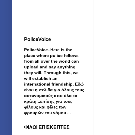
PoliceVoice
PoliceVoice..Here is the
place where police fellows
from all over the world can
upload and say anything
they will. Through this, we
will establish an
international friendship. Εδώ
είναι η σελίδα για όλους τους
αστυνομικούς απο όλα τα
κράτη ..επίσης για τους
φίλους και φίλες των
φρουρών του νόμου ...
ΦΙΛΟΙ ΕΠΙΣΚΕΠΤΕΣ