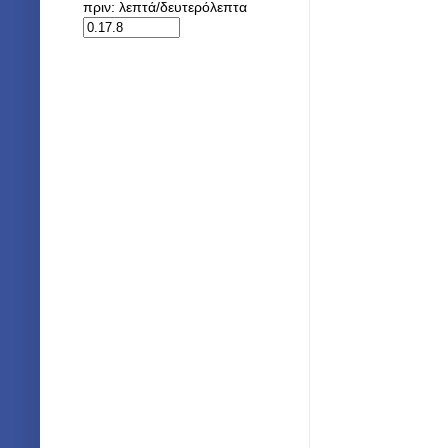
πριν: λεπτά/δευτερόλεπτα