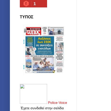
1
ΤΥΠΟΣ
Police-Voice
Έχετε συνδεθεί στην σελίδα