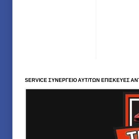
SERVICE ΣΥΝΕΡΓΕΙΟ ΑΥΤ/ΤΩΝ ΕΠΙΣΚΕΥΕΣ ΑΝ