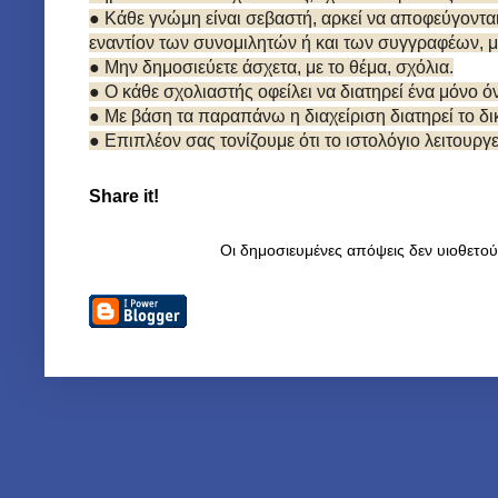
● Κάθε γνώμη είναι σεβαστή, αρκεί να αποφεύγοντα
εναντίον των συνομιλητών ή και των συγγραφέων, μ
● Μην δημοσιεύετε άσχετα, με το θέμα, σχόλια.
● Ο κάθε σχολιαστής οφείλει να διατηρεί ένα μόνο 
● Με βάση τα παραπάνω η διαχείριση διατηρεί το 
● Επιπλέον σας τονίζουμε ότι το ιστολόγιο λειτουργ
Share it!
Οι δημοσιευμένες απόψεις δεν υιοθετο