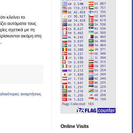
τι κλείνει το
ζει αυτόματα τους
ίες σχετικά με τη
 βρίσκονται ακόμη στη
.
αλαιότερες αναρτήσεις
Online Visits