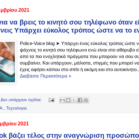
εμβρίου 2021
για να βρεις το κινητό σου τηλέφωνο όταν 
χνεις Υπάρχει εύκολος τρόπος ώστε να το ε
Police-Voice blog ➤ Υπάρχει ένας εύκολος τρόπος ώστε ν
ψάχνεις το κινητό σου τηλέφωνο ενώ είναι στο αθόρυβο εί
από τα πιο ενοχλητικά πράγματα που μπορούν να σου 
συμβαίνει. Και υπάρχουν, μάλιστα, στιγμές που μπορεί να
έχεις αφήσει κάπου στο σπίτι ή ακόμη και στο αυτοκίνητο..
Διαβάστε Περισσότερα »
Δεν υπάρχουν σχόλια:
Α.
,
Τεχνολογια.
εμβρίου 2021
ok βάζει τέλος στην αναγνώριση προσώπου