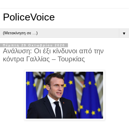
PoliceVoice
▼
Πέμπτη 29 Οκτωβρίου 2020
Ανάλυση: Οι έξι κίνδυνοι από την
κόντρα Γαλλίας – Τουρκίας