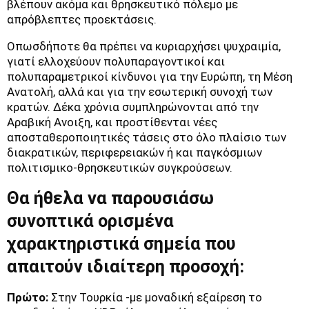
βλέπουν ακόμα και θρησκευτικό πόλεμο με
απρόβλεπτες προεκτάσεις.
Οπωσδήποτε θα πρέπει να κυριαρχήσει ψυχραιμία,
γιατί ελλοχεύουν πολυπαραγοντικοί και
πολυπαραμετρικοί κίνδυνοι για την Ευρώπη, τη Μέση
Ανατολή, αλλά και για την εσωτερική συνοχή των
κρατών. Δέκα χρόνια συμπληρώνονται από την
Αραβική Ανοιξη, και προστίθενται νέες
αποσταθεροποιητικές τάσεις στο όλο πλαίσιο των
διακρατικών, περιφερειακών ή και παγκόσμιων
πολιτισμικο-θρησκευτικών συγκρούσεων.
Θα ήθελα να παρουσιάσω
συνοπτικά ορισμένα
χαρακτηριστικά σημεία που
απαιτούν ιδιαίτερη προσοχή:
Πρώτο:
Στην Τουρκία -με μοναδική εξαίρεση το