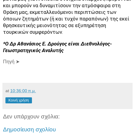
και μπορούν να δυναμιτίσουν την ατμόσφαιρα στη
Θράκη μας, εκμεταλλευόμενοι περιπτώσεις των
όποιων ζητημάτων (ή και τυχόν παραπόνων) της εκεί
θρησκευτικής μειονότητας σε εξυπηρέτηση
τουρκικών συμφερόντων.
*Ο Δρ Αθανάσιος Ε. Δρούγος είναι Διεθνολόγος-
Γεωστρατηγικός Αναλυτής
Πηγή ➤
at
10:36:00 π.μ.
Κοινή χρήση
Δεν υπάρχουν σχόλια:
Δημοσίευση σχολίου