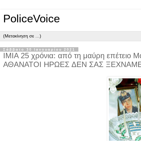
PoliceVoice
Σάββατο 30 Ιανουαρίου 2021
IMIA 25 χρόνια: από τη μαύρη επέτειο Μ
ΑΘΑΝΑΤΟΙ ΗΡΩΕΣ ΔΕΝ ΣΑΣ ΞΕΧΝΑΜΕ