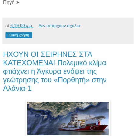
Πηγή ➤
at
6:19:00 μ.μ.
Δεν υπάρχουν σχόλια:
Κοινή χρήση
ΗΧΟΥΝ ΟΙ ΣΕΙΡΗΝΕΣ ΣΤΑ
ΚΑΤΕΧΟΜΕΝΑ! Πολεμικό κλίμα
φτιάχνει η Άγκυρα ενόψει της
γεώτρησης του «Πορθητή» στην
Αλάνια-1