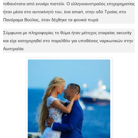
πιθανότατα από εννιάρι πιστόλι. Ο ελληνοαυστραλός επιχειρηματίας
ήταν μέσα στο αυτοκίνητό του, ένα smart, στην οδό Τροίας στο
Πανόραμα Βούλας, όταν δέχθηκε τα φονικά πυρά
Σύμφωνα με πληροφορίες το θύμα ήταν μέτοχος εταιρείας security
και είχε κατηγορηθεί στο παρελθόν για υποθέσεις ναρκωτικών στην
Αυστραλία.