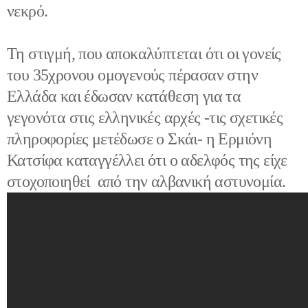
νεκρό.
Τη στιγμή, που αποκαλύπτεται ότι οι γονείς
του 35χρονου ομογενούς πέρασαν στην
Ελλάδα και έδωσαν κατάθεση για τα
γεγονότα στις ελληνικές αρχές -τις σχετικές
πληροφορίες μετέδωσε ο Σκάι- η Ερμιόνη
Κατσίφα καταγγέλλει ότι ο αδελφός της είχε
στοχοποιηθεί από την αλβανική αστυνομία.