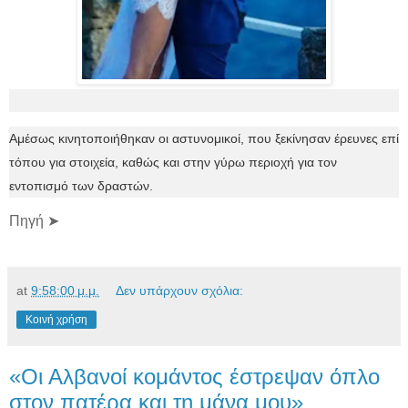
Αμέσως κινητοποιήθηκαν οι αστυνομικοί, που ξεκίνησαν έρευνες επί
τόπου για στοιχεία, καθώς και στην γύρω περιοχή για τον
εντοπισμό των δραστών.
Πηγή ➤
at
9:58:00 μ.μ.
Δεν υπάρχουν σχόλια:
Κοινή χρήση
«Οι Αλβανοί κομάντος έστρεψαν όπλο
στον πατέρα και τη μάνα μου»