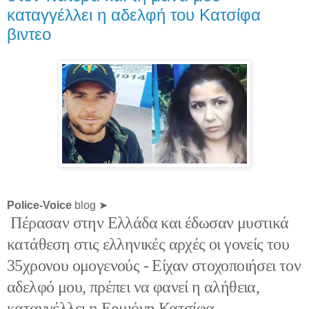
καταγγέλλει η αδελφή του Κατσίφα
βιντεο
Police-Voice
blog ➤
Πέρασαν στην Ελλάδα και έδωσαν μυστικά
κατάθεση στις ελληνικές αρχές οι γονείς του
35χρονου ομογενούς - Είχαν στοχοποιήσει τον
αδελφό μου, πρέπει να φανεί η αλήθεια,
καταγγέλλει η Ερμιόνη Κατσίφα