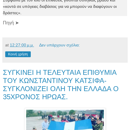
«κοντά σε υπόγειες διαβάσεις για να μπορούν να διαφύγουν οι
δράστες».
Πηγή ➤
at
12:27:00 μ.μ.
Δεν υπάρχουν σχόλια:
Κοινή χρήση
ΣΥΓΚΙΝΕΙ Η ΤΕΛΕΥΤΑΙΑ ΕΠΙΘΥΜΙΑ
ΤΟΥ ΚΩΝΣΤΑΝΤΙΝΟΥ ΚΑΤΣΙΦΑ-
ΣΥΓΚΛΟΝΙΖΕΙ ΟΛΗ ΤΗΝ ΕΛΛΑΔΑ Ο
35ΧΡΟΝΟΣ ΗΡΩΑΣ.