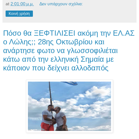
at
2:01:00 μ.μ.
Δεν υπάρχουν σχόλια:
Κοινή χρήση
Πόσο θα ΞΕΦΤΙΛΙΣΕΙ ακόμη την ΕΛ.ΑΣ
ο Λώλης;; 28ης Οκτωβρίου και
ανάρτησε φωτο να γλωσσοφιλιέται
κάτω από την ελληνική Σημαία με
κάποιον που δείχνει αλλοδαπός