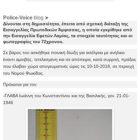
Police-Voice
blog ➤
Δίνονται στη δημοσιότητα, έπειτα από σχετική διάταξη της
Εισαγγελίας Πρωτοδικών Άμφισσας, η οποία εγκρίθηκε από
την Εισαγγελία Εφετών Λαμίας, τα στοιχεία ταυτότητας και οι
φωτογραφίες του 72χρονου.
Σε βάρος του ασκήθηκε ποινική δίωξη για ασέλγεια με ανήλικο
έναντι αμοιβής, τετελεσμένη και σε απόπειρα, κατά συρροή, πράξεις
που έλαβαν χώρα απογευματινές ώρες τις 10-10-2018, σε περιοχή
του Νομού Φωκίδας.
Πρόκειται για τον:
-ΓΛΑΒΑ Ιωάννη του Κωνσταντίνου και της Βασιλικής, γεν. 21-01-
1946