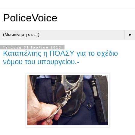
PoliceVoice
▼
Τετάρτη 31 Ιουλίου 2013
Καταπέλτης η ΠΟΑΣΥ για το σχέδιο
νόμου του υπουργείου.-