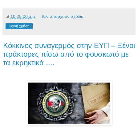
at
10:25:00 μ.μ.
Δεν υπάρχουν σχόλια:
Κοινή χρήση
Κόκκινος συναγερμός στην ΕΥΠ – Ξένοι
πράκτορες πίσω από το φουσκωτό με
τα εκρηκτικά ....