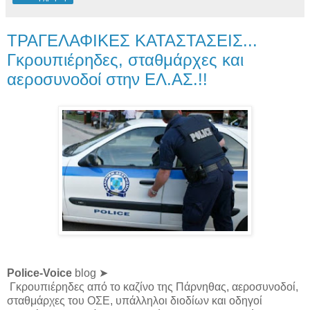
ΤΡΑΓΕΛΑΦΙΚΕΣ ΚΑΤΑΣΤΑΣΕΙΣ...
Γκρουπιέρηδες, σταθμάρχες και
αεροσυνοδοί στην ΕΛ.ΑΣ.!!
Police-Voice
blog ➤
Γκρουπιέρηδες από το καζίνο της Πάρνηθας, αεροσυνοδοί,
σταθμάρχες του ΟΣΕ, υπάλληλοι διοδίων και οδηγοί