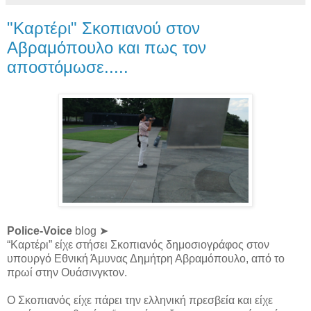
"Καρτέρι" Σκοπιανού στον
Αβραμόπουλο και πως τον
αποστόμωσε.....
Police-Voice
blog ➤
“Καρτέρι” είχε στήσει Σκοπιανός δημοσιογράφος στον
υπουργό Εθνική Άμυνας Δημήτρη Αβραμόπουλο, από το
πρωί στην Ουάσινγκτον.
Ο Σκοπιανός είχε πάρει την ελληνική πρεσβεία και είχε