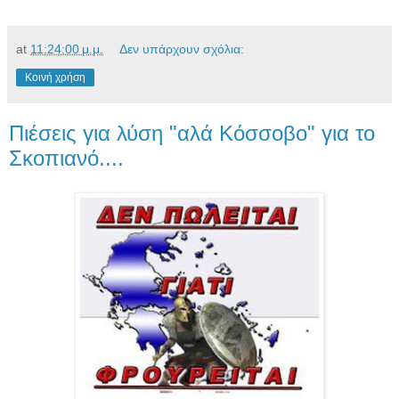
at
11:24:00 μ.μ.
Δεν υπάρχουν σχόλια:
Κοινή χρήση
Πιέσεις για λύση "αλά Κόσσοβο" για το
Σκοπιανό....