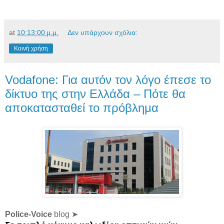
at
10:13:00 μ.μ.
Δεν υπάρχουν σχόλια:
Κοινή χρήση
Vodafone: Για αυτόν τον λόγο έπεσε το
δίκτυο της στην Ελλάδα – Πότε θα
αποκατασταθεί το πρόβλημα
Police-Voice
blog ➤