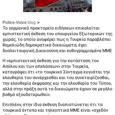
Police-Voice
blog ➤
Το γερμανικό πρακτορείο ειδήσεων επικαλείται
εμπιστευτική έκθεση του υπουργείου Εξωτερικών της
χώρας, το οποίο αναφέρει πως η Τουρκία παραβλέπει
θεμελιώδη δημοκρατικά δικαιώματα, έχει
δυσλειτουργική Δικαιοσύνη και ευθυγραμμισμένα ΜΜΕ
Η «εμπιστευτική έκθεση για την κατάσταση του
Ασύλου και των απελάσεων» στην Τουρκία,
καταγράφει ότι «το τουρκικό Σύνταγμα εγγυάται την
ελευθερία του συνέρχεσθαι και του συνεταιρίζεσθαι,
την ελευθερία έκφρασης και την ελευθερία του Τύπου,
αλλά στην πράξη αυτά τα δικαιώματα έχουν σε μεγάλο
βαθμό εξουδετερωθεί».
Επιπλέον, στην ίδια έκθεση διαπιστώνεται ότι τα
τουρκικά έντυπα και τηλεοπτικά ΜΜΕ είναι «σχεδόν