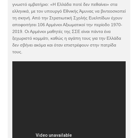
γνωστό εμβατήριο: «Η Ελλάδα ποτέ δεν πεθαίνει» στα
ελληνικά, με τον υπουργό Εθνικής Άμυνας να βιντεοσκοπεί
τη σκηνή. Από την Στρατιωτική Σχολής Ευελπίδων έχουν
αποφοιτήσει 106 Αρμένιοι Αξιωματικοί την περίοδο 1970-
2019. Οι Αρμένιοι μαθητές της ΣΣΕ είναι πάντα ένα
ξεχωριστό κομμάτι, καθώς η αγάπη τους για την Ελλάδα
δεν σβήνει ακόμα και όταν επιστρέφουν στην πατρίδα
τους.