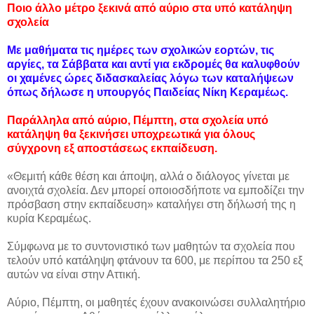
Ποιο άλλο μέτρο ξεκινά από αύριο στα υπό κατάληψη
σχολεία
Με μαθήματα τις ημέρες των σχολικών εορτών, τις
αργίες, τα Σάββατα και αντί για εκδρομές θα καλυφθούν
οι χαμένες ώρες διδασκαλείας λόγω των καταλήψεων
όπως δήλωσε η υπουργός Παιδείας Νίκη Κεραμέως.
Παράλληλα από αύριο, Πέμπτη, στα σχολεία υπό
κατάληψη θα ξεκινήσει υποχρεωτικά για όλους
σύγχρονη εξ αποστάσεως εκπαίδευση.
«Θεμιτή κάθε θέση και άποψη, αλλά ο διάλογος γίνεται με
ανοιχτά σχολεία. Δεν μπορεί οποιοσδήποτε να εμποδίζει την
πρόσβαση στην εκπαίδευση» καταλήγει στη δήλωσή της η
κυρία Κεραμέως.
Σύμφωνα με το συντονιστικό των μαθητών τα σχολεία που
τελούν υπό κατάληψη φτάνουν τα 600, με περίπου τα 250 εξ
αυτών να είναι στην Αττική.
Αύριο, Πέμπτη, οι μαθητές έχουν ανακοινώσει συλλαλητήριο