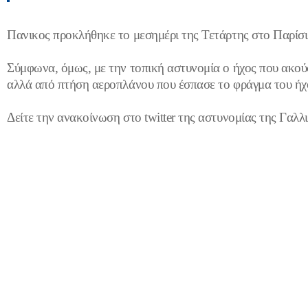
Πανικος προκλήθηκε το μεσημέρι της Τετάρτης στο Παρίσι
Σύμφωνα, όμως, με την τοπική αστυνομία ο ήχος που ακο
αλλά από πτήση αεροπλάνου που έσπασε το φράγμα του ήχ
Δείτε την ανακοίνωση στο twitter της αστυνομίας της Γαλ