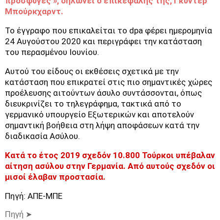
πρόσφυγες », δηλώνει ο επικεφαλής της, Γκύντερ
Μπούρκχαρντ.
Το έγγραφο που επικαλείται το dpa φέρει ημερομηνία
24 Αυγούστου 2020 και περιγράφει την κατάσταση
του περασμένου Ιουνίου.
Αυτού του είδους οι εκθέσεις σχετικά με την
κατάσταση που επικρατεί στις πιο σημαντικές χώρες
προέλευσης αιτούντων άσυλο συντάσσονται, όπως
διευκρινίζει το τηλεγράφημα, τακτικά από το
γερμανικό υπουργείο Εξωτερικών και αποτελούν
σημαντική βοήθεια στη λήψη αποφάσεων κατά την
διαδικασία Ασύλου.
Κατά το έτος 2019 σχεδόν 10.800 Τούρκοι υπέβαλαν
αίτηση ασύλου στην Γερμανία. Από αυτούς σχεδόν οι
μισοί έλαβαν προστασία.
Πηγή: ΑΠΕ-ΜΠΕ
Πηγή ➤