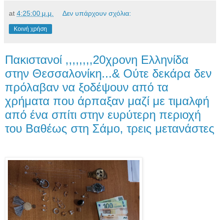
at
4:25:00 μ.μ.
Δεν υπάρχουν σχόλια:
Κοινή χρήση
Πακιστανοί ,,,,,,,,20χρονη Ελληνίδα
στην Θεσσαλονίκη...& Ούτε δεκάρα δεν
πρόλαβαν να ξοδέψουν από τα
χρήματα που άρπαξαν μαζί με τιμαλφή
από ένα σπίτι στην ευρύτερη περιοχή
του Βαθέως στη Σάμο, τρεις μετανάστες