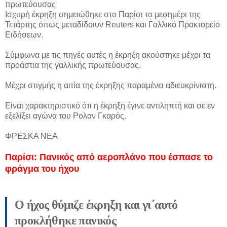
πρωτεύουσας
Ισχυρή έκρηξη σημειώθηκε στο Παρίσι το μεσημέρι της
Τετάρτης όπως μεταδίδοιυν Reuters και Γαλλικό Πρακτορείο
Ειδήσεων.
Σύμφωνα με τις πηγές αυτές η έκρηξη ακούστηκε μέχρι τα
προάστια της γαλλικής πρωτεύουσας.
Μέχρι στιγμής η αιτία της έκρηξης παραμένει αδιευκρίνιστη.
Είναι χαρακτηριστικό ότι η έκρηξη έγινε αντιληπτή και σε εν
εξελίξει αγώνα του Ρολαν Γκαρός.
ΦΡΕΣΚΑ ΝΕΑ
Παρίσι: Πανικός από αεροπλάνο που έσπασε το
φράγμα του ήχου
Ο ήχος θύμιζε έκρηξη και γι΄αυτό
προκλήθηκε πανικός