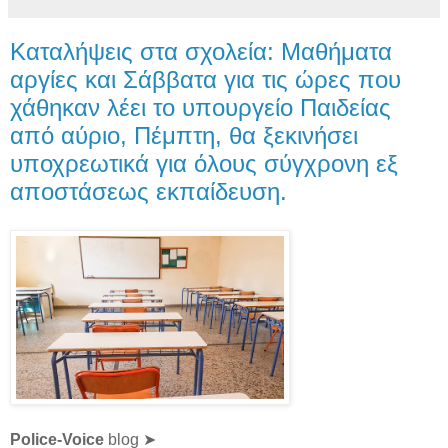
Καταλήψεις στα σχολεία: Μαθήματα
αργίες και Σάββατα για τις ώρες που
χάθηκαν λέει το υπουργείο Παιδείας
από αύριο, Πέμπτη, θα ξεκινήσει
υποχρεωτικά για όλους σύγχρονη εξ
αποστάσεως εκπαίδευση.
Police-Voice
blog ➤