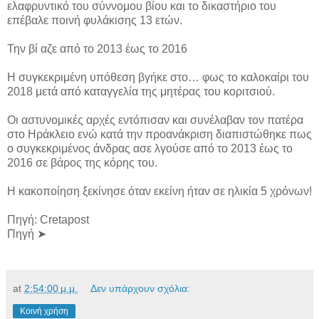
ελαφρυντικό του σύννομου βίου και το δικαστήριο του
επέβαλε ποινή φυλάκισης 13 ετών.
Την βί αζε από το 2013 έως το 2016
Η συγκεκριμένη υπόθεση βγήκε στο… φως το καλοκαίρι του
2018 μετά από καταγγελία της μητέρας του κοριτσιού.
Οι αστυνομικές αρχές εντόπισαν και συνέλαβαν τον πατέρα
στο Ηράκλειο ενώ κατά την προανάκριση διαπιστώθηκε πως
ο συγκεκριμένος άνδρας ασε λγούσε από το 2013 έως το
2016 σε βάρος της κόρης του.
Η κακοποίηση ξεκίνησε όταν εκείνη ήταν σε ηλικία 5 χρόνων!
Πηγή: Cretapost
Πηγή ➤
at
2:54:00 μ.μ.
Δεν υπάρχουν σχόλια:
Κοινή χρήση