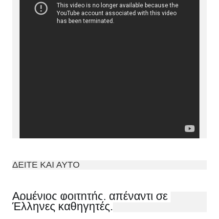
ΔΕΙΤΕ ΚΑΙ ΑΥΤΟ
Αρμένιος φοιτητής, απέναντι σε 
Έλληνες καθηγητές.