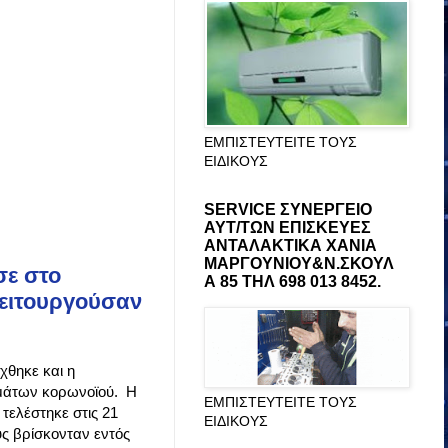
ΕΜΠΙΣΤΕΥΤΕΙΤΕ ΤΟΥΣ
ΕΙΔΙΚΟΥΣ
SERVICE ΣΥΝΕΡΓΕΙΟ
ΑΥΤ/ΤΩΝ ΕΠΙΣΚΕΥΕΣ
ΑΝΤΑΛΑΚΤΙΚΑ ΧΑΝΙΑ
ΜΑΡΓΟΥΝΙΟΥ&Ν.ΣΚΟΥΛ
σε στο
Α 85 ΤΗΛ 698 013 8452.
λειτουργούσαν
χθηκε και η
σμάτων κορωνοϊού. Η
ΕΜΠΙΣΤΕΥΤΕΙΤΕ ΤΟΥΣ
τελέστηκε στις 21
ΕΙΔΙΚΟΥΣ
υς βρίσκονταν εντός