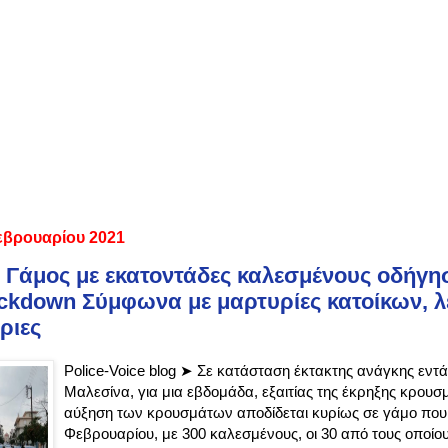
εβρουαρίου 2021
 Γάμος με εκατοντάδες καλεσμένους οδήγη
ckdown Σύμφωνα με μαρτυρίες κατοίκων, 
ριες
Police-Voice blog ➤ Σε κατάσταση έκτακτης ανάγκης εντά
Μαλεσίνα, για μια εβδομάδα, εξαιτίας της έκρηξης κρου
αύξηση των κρουσμάτων αποδίδεται κυρίως σε γάμο που 
Φεβρουαρίου, με 300 καλεσμένους, οι 30 από τους οποίο