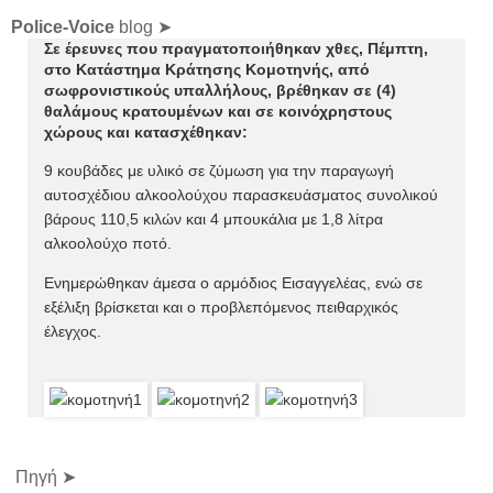
Police-Voice
blog ➤
Σε έρευνες που πραγματοποιήθηκαν χθες, Πέμπτη,
στο Κατάστημα Κράτησης Κομοτηνής, από
σωφρονιστικούς υπαλλήλους, βρέθηκαν σε (4)
θαλάμους κρατουμένων και σε κοινόχρηστους
χώρους και κατασχέθηκαν:
9 κουβάδες με υλικό σε ζύμωση για την παραγωγή
αυτοσχέδιου αλκοολούχου παρασκευάσματος συνολικού
βάρους 110,5 κιλών και 4 μπουκάλια με 1,8 λίτρα
αλκοολούχο ποτό.
Ενημερώθηκαν άμεσα ο αρμόδιος Εισαγγελέας, ενώ σε
εξέλιξη βρίσκεται και ο προβλεπόμενος πειθαρχικός
έλεγχος.
Πηγή ➤