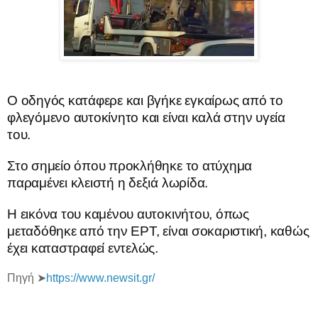
Ο οδηγός κατάφερε και βγήκε εγκαίρως από το
φλεγόμενο αυτοκίνητο και είναι καλά στην υγεία
του.
Στο σημείο όπου προκλήθηκε το ατύχημα
παραμένει κλειστή η δεξιά λωρίδα.
Η εικόνα του καμένου αυτοκινήτου, όπως
μεταδόθηκε από την ΕΡΤ, είναι σοκαριστική, καθώς
έχει καταστραφεί εντελώς.
Πηγή ➤
https://www.newsit.gr/