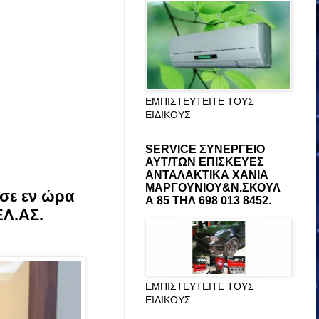
ΕΜΠΙΣΤΕΥΤΕΙΤΕ ΤΟΥΣ
ΕΙΔΙΚΟΥΣ
SERVICE ΣΥΝΕΡΓΕΙΟ
ΑΥΤ/ΤΩΝ ΕΠΙΣΚΕΥΕΣ
ΑΝΤΑΛΑΚΤΙΚΑ ΧΑΝΙΑ
ΜΑΡΓΟΥΝΙΟΥ&Ν.ΣΚΟΥΛ
εσε εν ώρα
Α 85 ΤΗΛ 698 013 8452.
ΕΛ.ΑΣ.
ΕΜΠΙΣΤΕΥΤΕΙΤΕ ΤΟΥΣ
ΕΙΔΙΚΟΥΣ