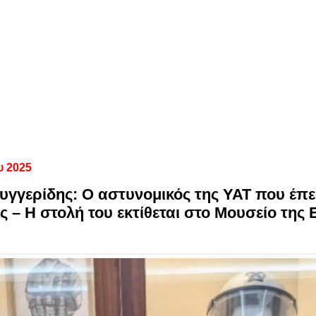
υ 2025
υγγερίδης: Ο αστυνομικός της ΥΑΤ που έπ
ς – Η στολή του εκτίθεται στο Μουσείο της 