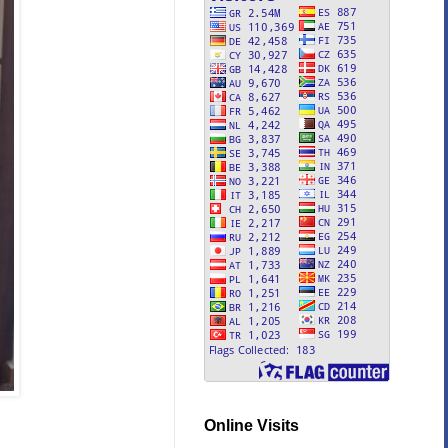
Online Visits