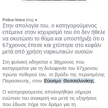
Police-Voice
blog ➤
Στην απολογία του, ο κατηγορούμενος
επέμεινε στον ισχυρισμό του ότι δεν ήθελε
να σκοτώσει το θύμα και υποστήριξε ότι ο
67χρονος έπεσε και χτύπησε στο κεφάλι
μετά από χρήση ναρκωτικών ουσιών
Στη φυλακή οδηγείται ο 38χρονος που
κατηγορείται για τη δολοφονία του 67χρονου
πρώην πεθερού του, το βράδυ της περασμένης
Παρασκευής, στον
Εύοσμο
Θεσσαλονίκης
.
Ο κατηγορούμενος απολογήθηκε σήμερα
ενώπιον του ανακριτή και μετά τις εξηγήσεις
που έδωσε
πήρε τον δρόμο για τη