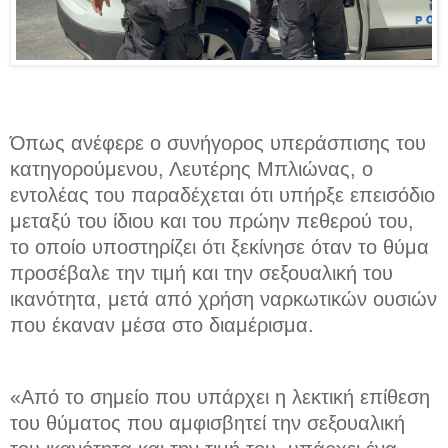
Όπως ανέφερε ο συνήγορος υπεράσπισης του
κατηγορούμενου, Λευτέρης Μπλιώνας, ο
εντολέας του παραδέχεται ότι υπήρξε επεισόδιο
μεταξύ του ίδιου και του πρώην πεθερού του,
το οποίο υποστηρίζει ότι ξεκίνησε όταν τ
ο θύμα
προσέβαλε την τιμή και την σεξουαλική του
ικανότητα,
μετά από χρήση ναρκωτικών ουσιών
που έκαναν μέσα στο διαμέρισμα.
«Από το σημείο που υπάρχει η λεκτική επίθεση
του θύματος που αμφισβητεί την σεξουαλική