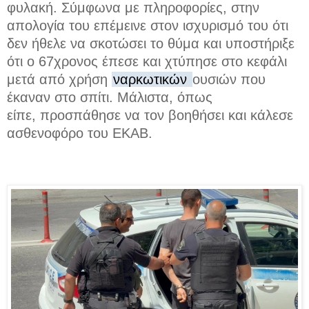
φυλακή.
Σύμφωνα με πληροφορίες,
στην
απολογία του επέμεινε στον ισχυρισμό του ότι
δεν ήθελε να σκοτώσει το θύμα
και υποστήριξε
ότι ο 67χρονος έπεσε και χτύπησε στο κεφάλι
μετά από χρήση
ναρκωτικών
ουσιών που
έκαναν στο σπίτι. Μάλιστα, όπως
είπε,
προσπάθησε να τον βοηθήσει
και κάλεσε
ασθενοφόρο του ΕΚΑΒ.