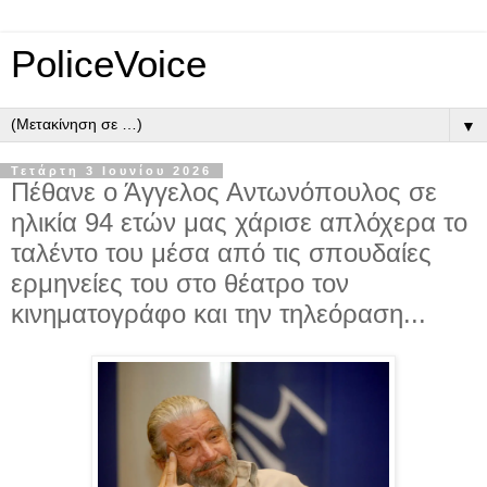
PoliceVoice
▼
Τετάρτη 3 Ιουνίου 2026
Πέθανε ο Άγγελος Αντωνόπουλος σε
ηλικία 94 ετών μας χάρισε απλόχερα το
ταλέντο του μέσα από τις σπουδαίες
ερμηνείες του στο θέατρο τον
κινηματογράφο και την τηλεόραση...