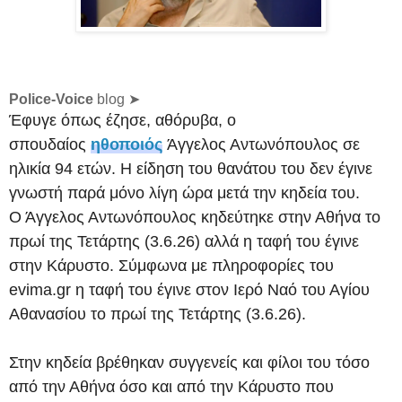
Police-Voice
blog ➤
Έφυγε όπως έζησε, αθόρυβα, ο
σπουδαίος
ηθοποιός
Άγγελος Αντωνόπουλος σε
ηλικία 94 ετών. Η είδηση του θανάτου του δεν έγινε
γνωστή παρά μόνο λίγη ώρα μετά την κηδεία του.
Ο Άγγελος Αντωνόπουλος κηδεύτηκε στην Αθήνα το
πρωί της Τετάρτης (3.6.26) αλλά η ταφή του έγινε
στην Κάρυστο. Σύμφωνα με πληροφορίες του
evima.gr η ταφή του έγινε στον Ιερό Ναό του Αγίου
Αθανασίου το πρωί της Τετάρτης (3.6.26).
Στην κηδεία βρέθηκαν συγγενείς και φίλοι του τόσο
από την Αθήνα όσο και από την Κάρυστο που