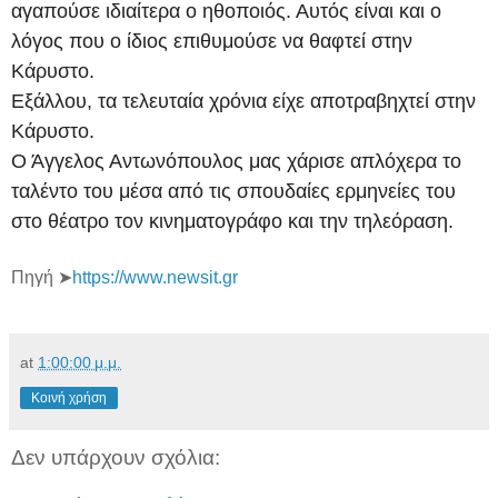
αγαπούσε ιδιαίτερα ο ηθοποιός. Αυτός είναι και ο
λόγος που ο ίδιος επιθυμούσε να θαφτεί στην
Κάρυστο.
Εξάλλου, τα τελευταία χρόνια είχε αποτραβηχτεί στην
Κάρυστο.
Ο Άγγελος Αντωνόπουλος μας χάρισε απλόχερα το
ταλέντο του μέσα από τις σπουδαίες ερμηνείες του
στο θέατρο τον κινηματογράφο και την τηλεόραση.
Πηγή ➤
https://www.newsit.gr
at
1:00:00 μ.μ.
Κοινή χρήση
Δεν υπάρχουν σχόλια: