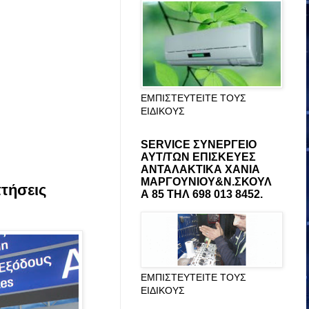
ΕΜΠΙΣΤΕΥΤΕΙΤΕ ΤΟΥΣ
ΕΙΔΙΚΟΥΣ
SERVICE ΣΥΝΕΡΓΕΙΟ
ΑΥΤ/ΤΩΝ ΕΠΙΣΚΕΥΕΣ
ΑΝΤΑΛΑΚΤΙΚΑ ΧΑΝΙΑ
ΜΑΡΓΟΥΝΙΟΥ&Ν.ΣΚΟΥΛ
τήσεις
Α 85 ΤΗΛ 698 013 8452.
ΕΜΠΙΣΤΕΥΤΕΙΤΕ ΤΟΥΣ
ΕΙΔΙΚΟΥΣ