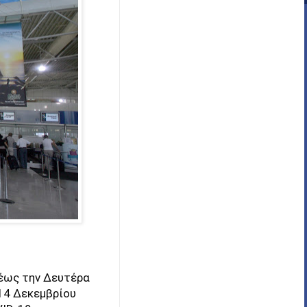
 έως την Δευτέρα
14 Δεκεμβρίου