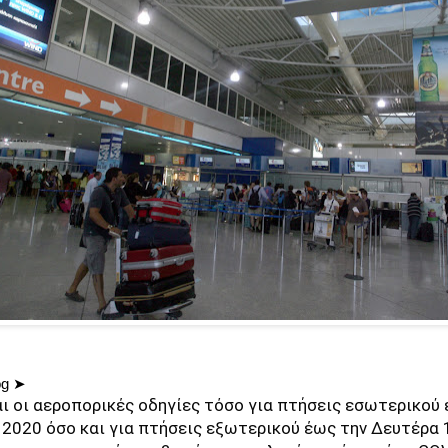
og ➤
ι οι αεροπορικές οδηγίες τόσο για πτήσεις εσωτερικού
 2020 όσο και για πτήσεις εξωτερικού έως την Δευτέρα 