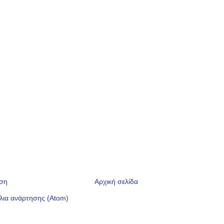
ηση
Αρχική σελίδα
λια ανάρτησης (Atom)