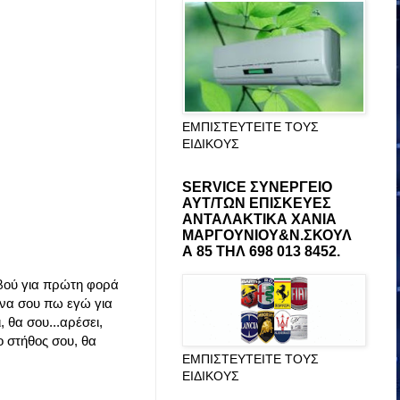
ΕΜΠΙΣΤΕΥΤΕΙΤΕ ΤΟΥΣ
ΕΙΔΙΚΟΥΣ
SERVICE ΣΥΝΕΡΓΕΙΟ
ΑΥΤ/ΤΩΝ ΕΠΙΣΚΕΥΕΣ
ΑΝΤΑΛΑΚΤΙΚΑ ΧΑΝΙΑ
ΜΑΡΓΟΥΝΙΟΥ&Ν.ΣΚΟΥΛ
Α 85 ΤΗΛ 698 013 8452.
εβού για πρώτη φορά
 να σου πω εγώ για
 θα σου...αρέσει,
ο στήθος σου, θα
ΕΜΠΙΣΤΕΥΤΕΙΤΕ ΤΟΥΣ
ΕΙΔΙΚΟΥΣ