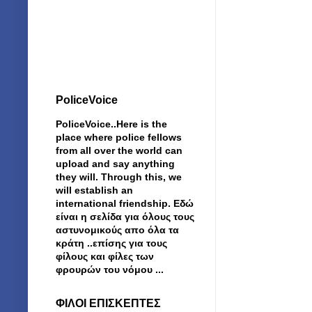
PoliceVoice
PoliceVoice..Here is the
place where police fellows
from all over the world can
upload and say anything
they will. Through this, we
will establish an
international friendship. Εδώ
είναι η σελίδα για όλους τους
αστυνομικούς απο όλα τα
κράτη ..επίσης για τους
φίλους και φίλες των
φρουρών του νόμου ...
ΦΙΛΟΙ ΕΠΙΣΚΕΠΤΕΣ