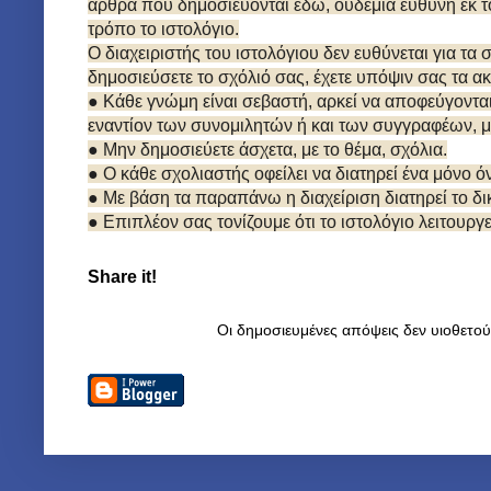
άρθρα που δημοσιεύονται εδώ, ουδεμία ευθύνη εκ τ
τρόπο το ιστολόγιο.
Ο διαχειριστής του ιστολόγιου δεν ευθύνεται για τα
δημοσιεύσετε το σχόλιό σας, έχετε υπόψιν σας τα α
● Κάθε γνώμη είναι σεβαστή, αρκεί να αποφεύγοντα
εναντίον των συνομιλητών ή και των συγγραφέων, μ
● Μην δημοσιεύετε άσχετα, με το θέμα, σχόλια.
● Ο κάθε σχολιαστής οφείλει να διατηρεί ένα μόνο 
● Με βάση τα παραπάνω η διαχείριση διατηρεί το 
● Επιπλέον σας τονίζουμε ότι το ιστολόγιο λειτουργ
Share it!
Οι δημοσιευμένες απόψεις δεν υιοθετο