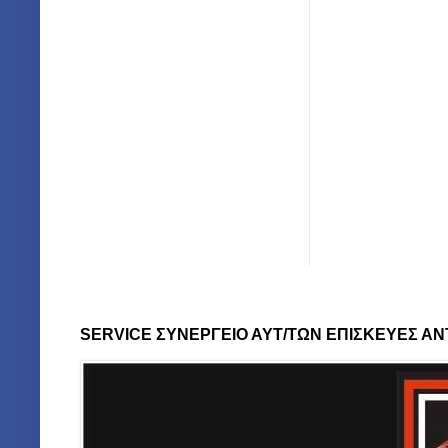
SERVICE ΣΥΝΕΡΓΕΙΟ ΑΥΤ/ΤΩΝ ΕΠΙΣΚΕΥΕΣ ΑΝ