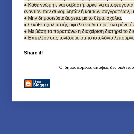
● Κάθε γνώμη είναι σεβαστή, αρκεί να αποφεύγοντα
εναντίον των συνομιλητών ή και των συγγραφέων, μ
● Μην δημοσιεύετε άσχετα, με το θέμα, σχόλια.
● Ο κάθε σχολιαστής οφείλει να διατηρεί ένα μόνο 
● Με βάση τα παραπάνω η διαχείριση διατηρεί το 
● Επιπλέον σας τονίζουμε ότι το ιστολόγιο λειτουργ
Share it!
Οι δημοσιευμένες απόψεις δεν υιοθετο