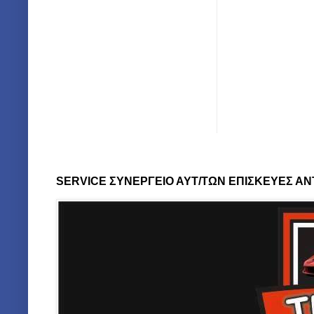
SERVICE ΣΥΝΕΡΓΕΙΟ ΑΥΤ/ΤΩΝ ΕΠΙΣΚΕΥΕΣ ΑΝ