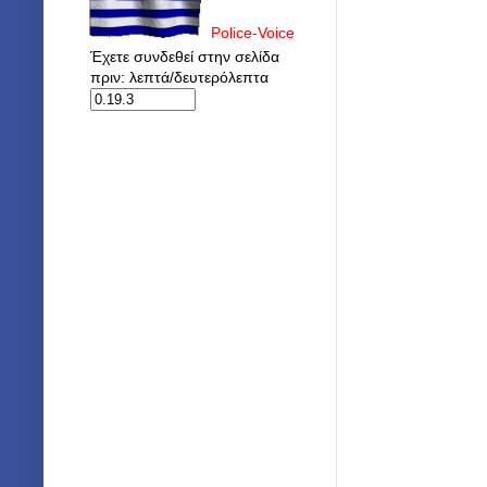
Police-Voice
Έχετε συνδεθεί στην σελίδα
πριν: λεπτά/δευτερόλεπτα