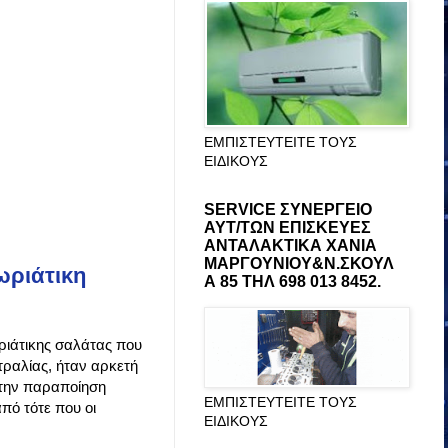
ΕΜΠΙΣΤΕΥΤΕΙΤΕ ΤΟΥΣ
ΕΙΔΙΚΟΥΣ
SERVICE ΣΥΝΕΡΓΕΙΟ
ΑΥΤ/ΤΩΝ ΕΠΙΣΚΕΥΕΣ
ΑΝΤΑΛΑΚΤΙΚΑ ΧΑΝΙΑ
ΜΑΡΓΟΥΝΙΟΥ&Ν.ΣΚΟΥΛ
χωριάτικη
Α 85 ΤΗΛ 698 013 8452.
ριάτικης σαλάτας που
τραλίας, ήταν αρκετή
 την παραποίηση
ΕΜΠΙΣΤΕΥΤΕΙΤΕ ΤΟΥΣ
πό τότε που οι
ΕΙΔΙΚΟΥΣ