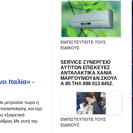
ΕΜΠΙΣΤΕΥΤΕΙΤΕ ΤΟΥΣ
ΕΙΔΙΚΟΥΣ
SERVICE ΣΥΝΕΡΓΕΙΟ
ΑΥΤ/ΤΩΝ ΕΠΙΣΚΕΥΕΣ
ΑΝΤΑΛΑΚΤΙΚΑ ΧΑΝΙΑ
ΜΑΡΓΟΥΝΙΟΥ&Ν.ΣΚΟΥΛ
ι Ιταλία» -
Α 85 ΤΗΛ 698 013 8452.
 θα μετρούσε τώρα η
τασιοποίησης και είχε
ς εξαιρετικά
ΕΜΠΙΣΤΕΥΤΕΙΤΕ ΤΟΥΣ
ιόδρας Με αυτή την
ΕΙΔΙΚΟΥΣ