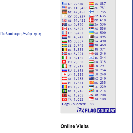
Παλαιότερη Ανάρτηση
Online Visits