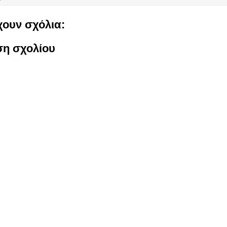
ουν σχόλια:
ση σχολίου