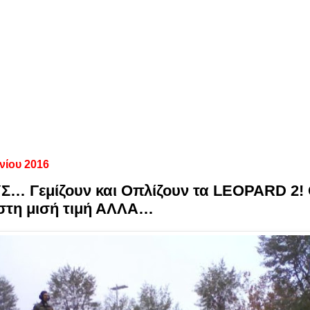
νίου 2016
… Γεμίζουν και Οπλίζουν τα LEOPARD 2! 
 στη μισή τιμή ΑΛΛΑ…