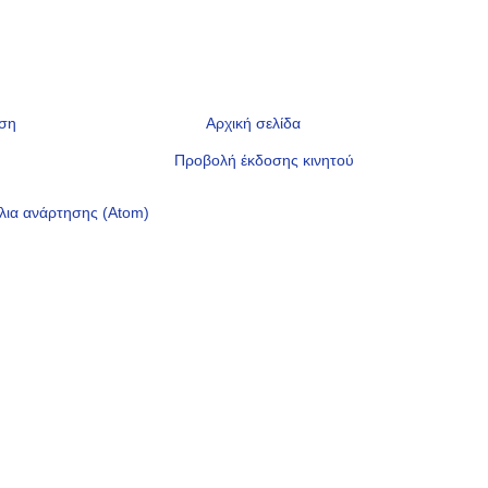
ηση
Αρχική σελίδα
Προβολή έκδοσης κινητού
λια ανάρτησης (Atom)