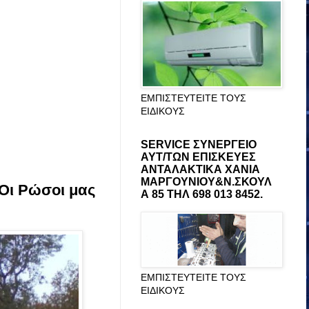
ΕΜΠΙΣΤΕΥΤΕΙΤΕ ΤΟΥΣ
ΕΙΔΙΚΟΥΣ
SERVICE ΣΥΝΕΡΓΕΙΟ
ΑΥΤ/ΤΩΝ ΕΠΙΣΚΕΥΕΣ
ΑΝΤΑΛΑΚΤΙΚΑ ΧΑΝΙΑ
ΜΑΡΓΟΥΝΙΟΥ&Ν.ΣΚΟΥΛ
Οι Ρώσοι μας
Α 85 ΤΗΛ 698 013 8452.
ΕΜΠΙΣΤΕΥΤΕΙΤΕ ΤΟΥΣ
ΕΙΔΙΚΟΥΣ