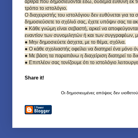
άρθρα που δημοσιεύονται εδώ, ουδεμία ευθύνη εκ τ
τρόπο το ιστολόγιο.
Ο διαχειριστής του ιστολόγιου δεν ευθύνεται για τα
δημοσιεύσετε το σχόλιό σας, έχετε υπόψιν σας τα α
● Κάθε γνώμη είναι σεβαστή, αρκεί να αποφεύγοντα
εναντίον των συνομιλητών ή και των συγγραφέων, μ
● Μην δημοσιεύετε άσχετα, με το θέμα, σχόλια.
● Ο κάθε σχολιαστής οφείλει να διατηρεί ένα μόνο 
● Με βάση τα παραπάνω η διαχείριση διατηρεί το 
● Επιπλέον σας τονίζουμε ότι το ιστολόγιο λειτουργ
Share it!
Οι δημοσιευμένες απόψεις δεν υιοθετο