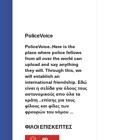
PoliceVoice
PoliceVoice..Here is the
place where police fellows
from all over the world can
upload and say anything
they will. Through this, we
will establish an
international friendship. Εδώ
είναι η σελίδα για όλους τους
αστυνομικούς απο όλα τα
κράτη ..επίσης για τους
φίλους και φίλες των
φρουρών του νόμου ...
ΦΙΛΟΙ ΕΠΙΣΚΕΠΤΕΣ
60