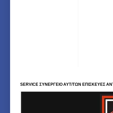
SERVICE ΣΥΝΕΡΓΕΙΟ ΑΥΤ/ΤΩΝ ΕΠΙΣΚΕΥΕΣ ΑΝ