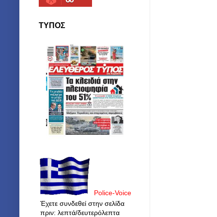
ΤΥΠΟΣ
Police-Voice
Έχετε συνδεθεί στην σελίδα
πριν: λεπτά/δευτερόλεπτα