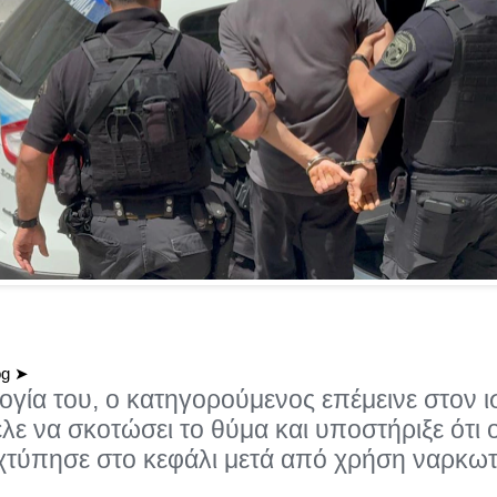
og ➤
ογία του, ο κατηγορούμενος επέμεινε στον 
ελε να σκοτώσει το θύμα και υποστήριξε ότι
 χτύπησε στο κεφάλι μετά από χρήση ναρκω