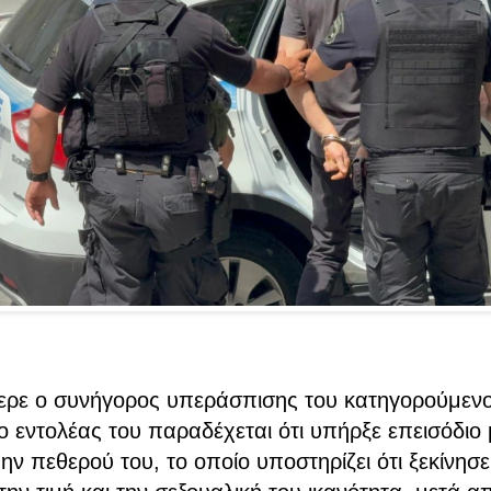
ρε ο συνήγορος υπεράσπισης του κατηγορούμενο
 εντολέας του παραδέχεται ότι υπήρξε επεισόδιο μ
ην πεθερού του, το οποίο υποστηρίζει ότι ξεκίνησε