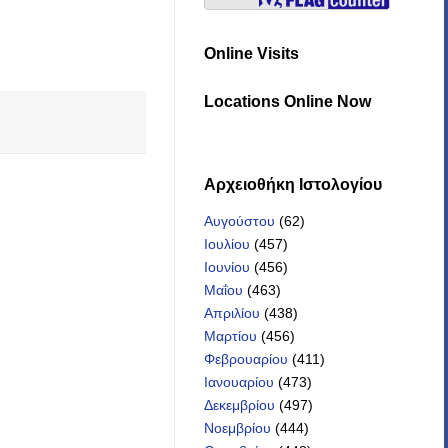
Online Visits
Locations Online Now
Αρχειοθήκη Iστολογίου
Αυγούστου
(62)
Ιουλίου
(457)
Ιουνίου
(456)
Μαΐου
(463)
Απριλίου
(438)
Μαρτίου
(456)
Φεβρουαρίου
(411)
Ιανουαρίου
(473)
Δεκεμβρίου
(497)
Νοεμβρίου
(444)