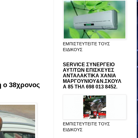
ΕΜΠΙΣΤΕΥΤΕΙΤΕ ΤΟΥΣ
ΕΙΔΙΚΟΥΣ
SERVICE ΣΥΝΕΡΓΕΙΟ
ΑΥΤ/ΤΩΝ ΕΠΙΣΚΕΥΕΣ
ΑΝΤΑΛΑΚΤΙΚΑ ΧΑΝΙΑ
ΜΑΡΓΟΥΝΙΟΥ&Ν.ΣΚΟΥΛ
κή ο 38χρονος
Α 85 ΤΗΛ 698 013 8452.
ΕΜΠΙΣΤΕΥΤΕΙΤΕ ΤΟΥΣ
ΕΙΔΙΚΟΥΣ